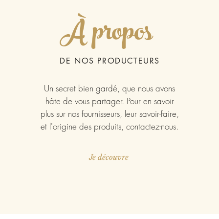
À propos
DE NOS PRODUCTEURS
Un secret bien gardé, que nous avons
hâte de vous partager. Pour en savoir
plus sur nos fournisseurs, leur savoir-faire,
et l'origine des produits, contactez-nous.
Je découvre