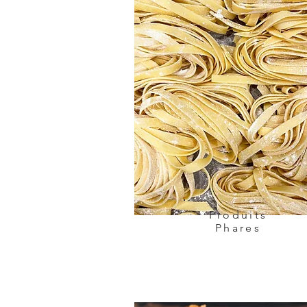
Produits
Phares