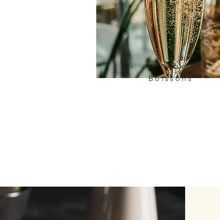
Boissons