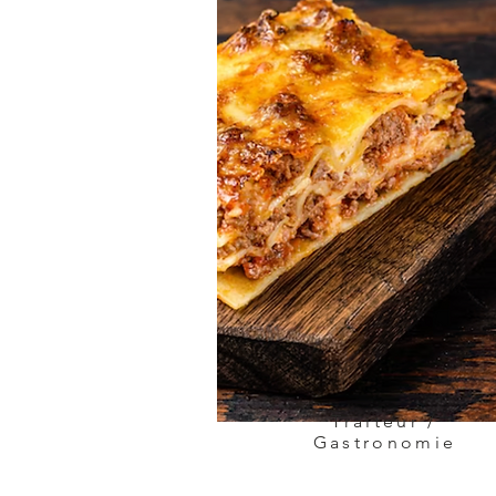
Traiteur /
Gastronomie