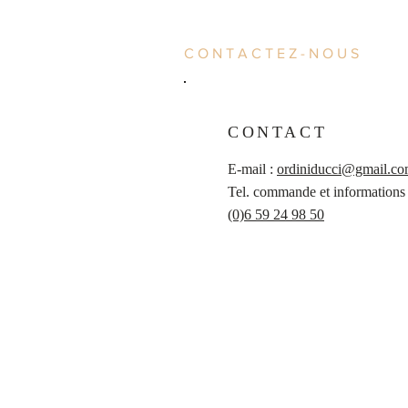
CONTACTEZ-NOUS
CONTACT
E-mail :
ordiniducci@gmail.c
Tel. commande et informations
(0)6 59 24 98 50